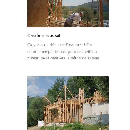
Ossature sous-sol
Ça y est, on démarre l'ossature ! On
commence par le bas, pour se mettre à
niveau de la demi-dalle béton de l'étage.