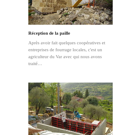
Réception de la paille
Après avoir fait quelques coopératives et
entreprises de fourrage locales, c'est un
agriculteur du Var avec qui nous avons
traité…