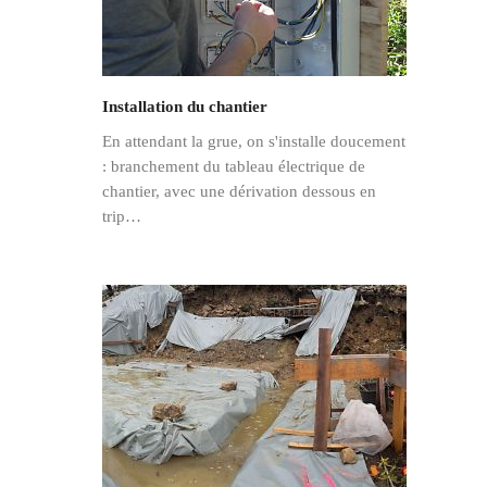
Installation du chantier
En attendant la grue, on s'installe doucement
: branchement du tableau électrique de
chantier, avec une dérivation dessous en
trip…