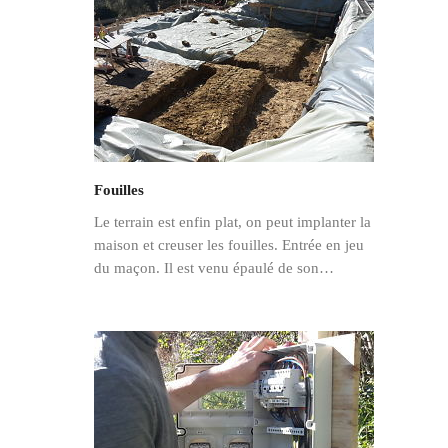
Fouilles
Le terrain est enfin plat, on peut implanter la
maison et creuser les fouilles. Entrée en jeu
du maçon. Il est venu épaulé de son…