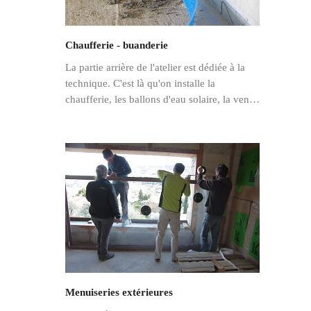
Chaufferie - buanderie
La partie arrière de l'atelier est dédiée à la
technique. C'est là qu'on installe la
chaufferie, les ballons d'eau solaire, la ven…
Menuiseries extérieures