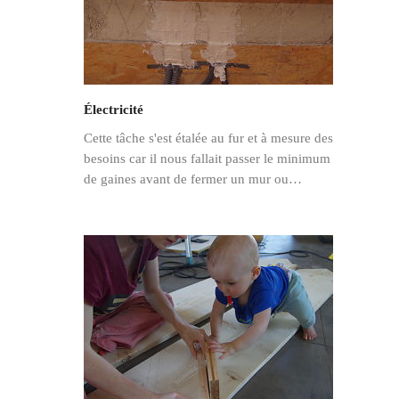
Électricité
Cette tâche s'est étalée au fur et à mesure des
besoins car il nous fallait passer le minimum
de gaines avant de fermer un mur ou…