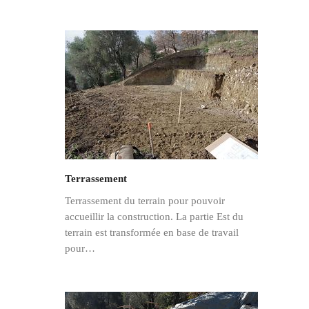
Terrassement
Terrassement du terrain pour pouvoir
accueillir la construction. La partie Est du
terrain est transformée en base de travail
pour…