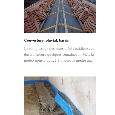
Couverture, pluvial, bassin
Le remplissage des murs a été fastidieux, et
durera encore quelques semaines ... Mais la
météo nous a obligé à vite nous mettre au…