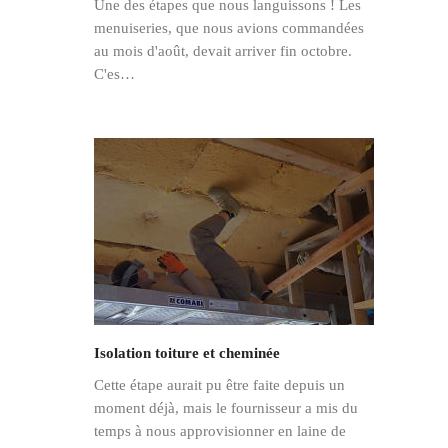
Une des étapes que nous languissons ! Les
menuiseries, que nous avions commandées
au mois d'août, devait arriver fin octobre.
C'es…
Isolation toiture et cheminée
Cette étape aurait pu être faite depuis un
moment déjà, mais le fournisseur a mis du
temps à nous approvisionner en laine de