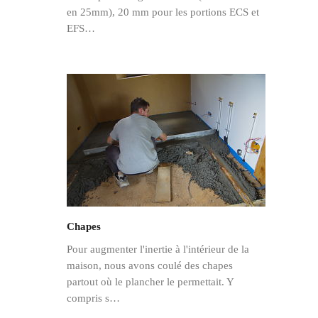
en 25mm), 20 mm pour les portions ECS et
EFS…
Chapes
Pour augmenter l'inertie à l'intérieur de la
maison, nous avons coulé des chapes
partout où le plancher le permettait. Y
compris s…