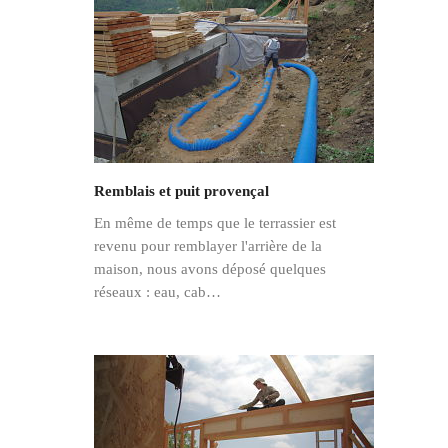
Remblais et puit provençal
En même de temps que le terrassier est
revenu pour remblayer l'arrière de la
maison, nous avons déposé quelques
réseaux : eau, cab…