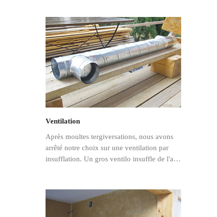
Ventilation
Après moultes tergiversations, nous avons
arrêté notre choix sur une ventilation par
insufflation. Un gros ventilo insuffle de l'a…