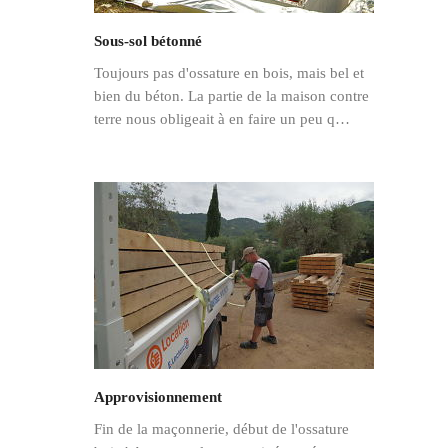
Sous-sol bétonné
Toujours pas d'ossature en bois, mais bel et
bien du béton. La partie de la maison contre
terre nous obligeait à en faire un peu q…
Approvisionnement
Fin de la maçonnerie, début de l'ossature