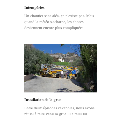
Intempéries
Un chantier sans aléa, ça n'existe pas. Mais
quand la météo s'acharne, les choses
deviennent encore plus compliquées.
Installation de la grue
Entre deux épisodes cévenoles, nous avons
réussi à faire venir la grue. Il a fallu lui