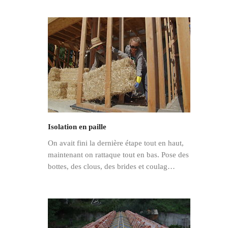
Isolation en paille
On avait fini la dernière étape tout en haut,
maintenant on rattaque tout en bas. Pose des
bottes, des clous, des brides et coulag…