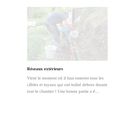
Réseaux extérieurs
Vient le moment où il faut enterrer tous les
câbles et tuyaux qui ont traîné dehors durant
tout le chantier ! Une bonne partie a é…