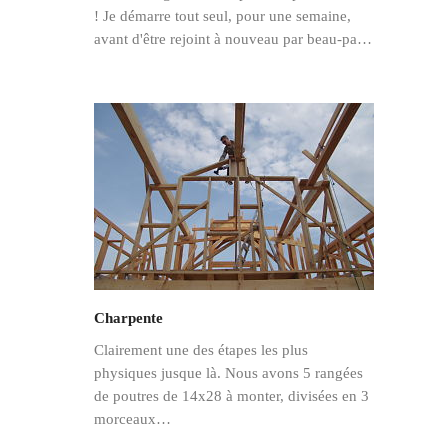
! Je démarre tout seul, pour une semaine,
avant d'être rejoint à nouveau par beau-pa…
Charpente
Clairement une des étapes les plus
physiques jusque là. Nous avons 5 rangées
de poutres de 14x28 à monter, divisées en 3
morceaux…