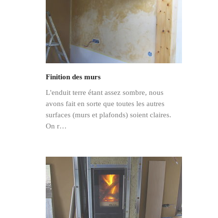
Finition des murs
L'enduit terre étant assez sombre, nous
avons fait en sorte que toutes les autres
surfaces (murs et plafonds) soient claires.
On r…