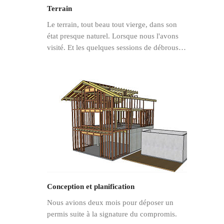
Terrain
Le terrain, tout beau tout vierge, dans son
état presque naturel. Lorsque nous l'avons
visité. Et les quelques sessions de débrous…
Conception et planification
Nous avions deux mois pour déposer un
permis suite à la signature du compromis.