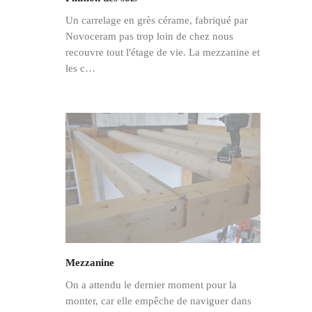
Un carrelage en grès cérame, fabriqué par
Novoceram pas trop loin de chez nous
recouvre tout l'étage de vie. La mezzanine et
les c…
Mezzanine
On a attendu le dernier moment pour la
monter, car elle empêche de naviguer dans