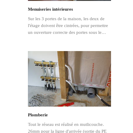
Menuiseries intérieures
Sur les 3 portes de la maison, les deux de
l'étage doivent être cintrées, pour permettre
un ouverture correcte des portes sous le…
Plomberie
Tout le réseau est réalisé en mutlicouche.
26mm pour la ligne d'arrivée (sortie du PE