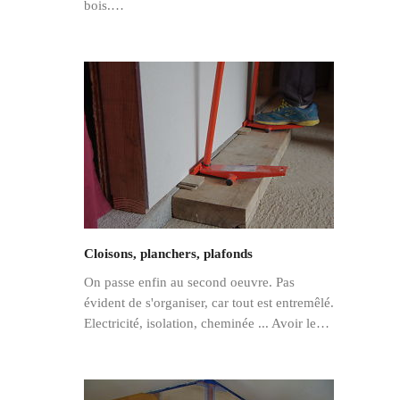
bois.…
Cloisons, planchers, plafonds
On passe enfin au second oeuvre. Pas
évident de s'organiser, car tout est entremêlé.
Electricité, isolation, cheminée ... Avoir le…