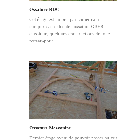
Ossature RDC
Cet étage est un peu particulier car il
comporte, en plus de l'ossature GREB
classique, quelques constructions de type
poteau-pout…
Ossature Mezzanine
Dernier étage avant de pouvoir passer au toit