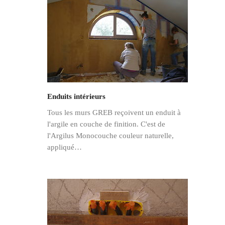
Enduits intérieurs
Tous les murs GREB reçoivent un enduit à
l'argile en couche de finition. C'est de
l'Argilus Monocouche couleur naturelle,
appliqué…