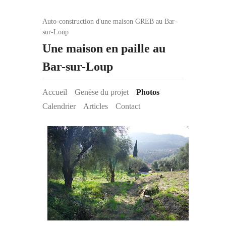
Auto-construction d'une maison GREB au Bar-
sur-Loup
Une maison en paille au
Bar-sur-Loup
Accueil
Genèse du projet
Photos
Calendrier
Articles
Contact