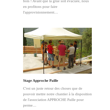
bois ! Avant que la grue soit évacuée, nous
en profitons pour faire
l'approvisionnement…
Stage Approche Paille
C'est un juste retour des choses que de
pouvoir mettre notre chantier à la disposition
de l'association APPROCHE Paille pour
perme…