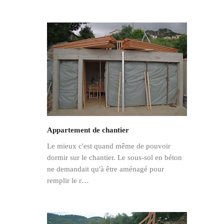
Appartement de chantier
Le mieux c'est quand même de pouvoir
dormir sur le chantier. Le sous-sol en béton
ne demandait qu'à être aménagé pour
remplir le r…