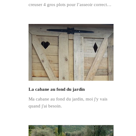
creuser 4 gros plots pour l’asseoir correct…
La cabane au fond du jardin
Ma cabane au fond du jardin, moi j'y vais
quand j'ai besoin.