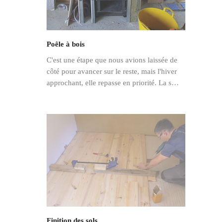
Poêle à bois
C'est une étape que nous avions laissée de
côté pour avancer sur le reste, mais l'hiver
approchant, elle repasse en priorité. La s…
Finition des sols