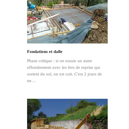
Fondations et dalle
Phase critique : si on essuie un autre
effondrement avec les fers de reprise qui
sortent du sol, on est cuit. C'est 2 jours de
ne…