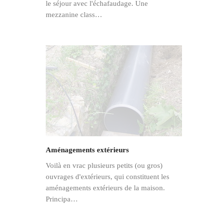
le séjour avec l'échafaudage. Une
mezzanine class…
Aménagements extérieurs
Voilà en vrac plusieurs petits (ou gros)
ouvrages d'extérieurs, qui constituent les
aménagements extérieurs de la maison.
Principa…